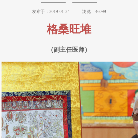
发布于：2019-01-24
浏览：46099
格桑旺堆
（副主任医师）