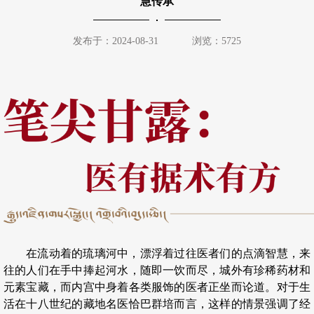
慧传承
发布于：2024-08-31
浏览：5725
在流动着的琉璃河中，漂浮着过往医者们的点滴智慧，来
往的人们在手中捧起河水，随即一饮而尽，城外有珍稀药材和
元素宝藏，而内宫中身着各类服饰的医者正坐而论道。对于生
活在十八世纪的藏地名医恰巴群培而言，这样的情景强调了经