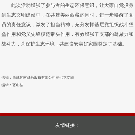
此次活动增强了参与者的生态环保意识，让大家自觉投身
到生态文明建设中，在共建美丽西藏的同时，进一步唤醒了党
员的责任意识，激发了担当精神，充分发挥基层党组织战斗堡
垒作用和党员先锋模范带头作用，有效增强了支部的凝聚力和
战斗力，为保护生态环境，共建贵安美好家园奠定了基础。
供稿：西藏甘露藏药股份有限公司第七党支部
编辑：张冬桔
友情链接：