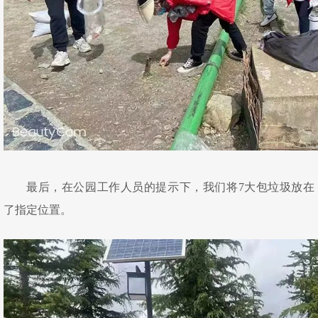
最后，在公园工作人员的提示下，我们将7大包垃圾放在
了指定位置。