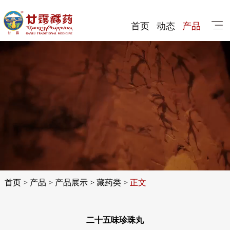
首页
动态
产品
首页
>
产品
>
产品展示
>
藏药类
>
正文
二十五味珍珠丸