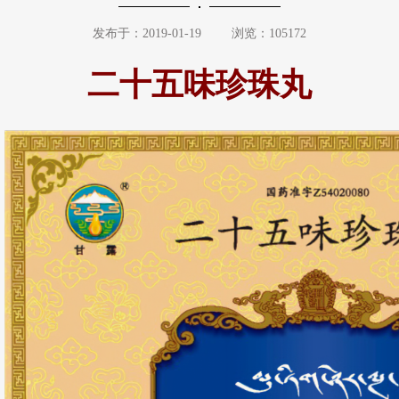
发布于：2019-01-19
浏览：105172
二十五味珍珠丸