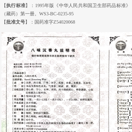
【
执行标准
】：1995年版《中华人民共和国卫生部药品标准》
（藏药）第一册。WS3-BC-0235-95
【
批准文号
】：国药准字Z54020068