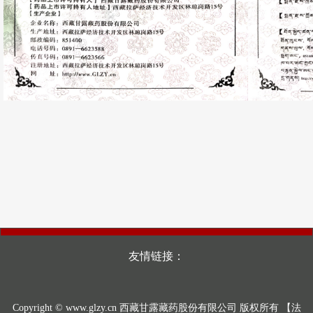
友情链接：
Copyright © www.glzy.cn 西藏甘露藏药股份有限公司 版权所有
【法