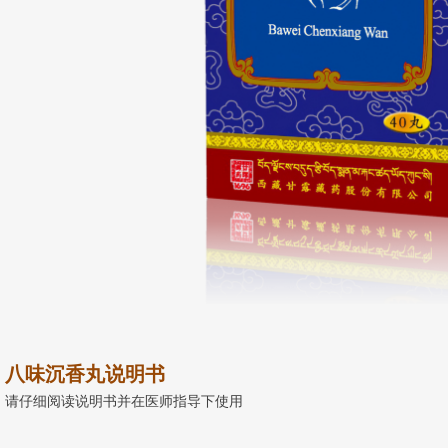
八味沉香丸说明书
请仔细阅读说明书并在医师指导下使用