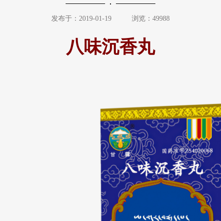
发布于：2019-01-19
浏览：49988
八味沉香丸