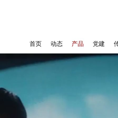
首页
动态
产品
党建