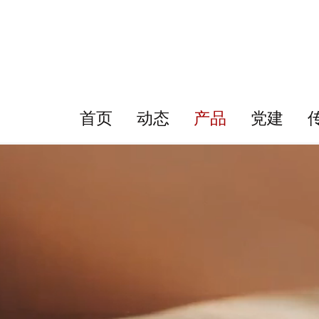
首页
动态
产品
党建