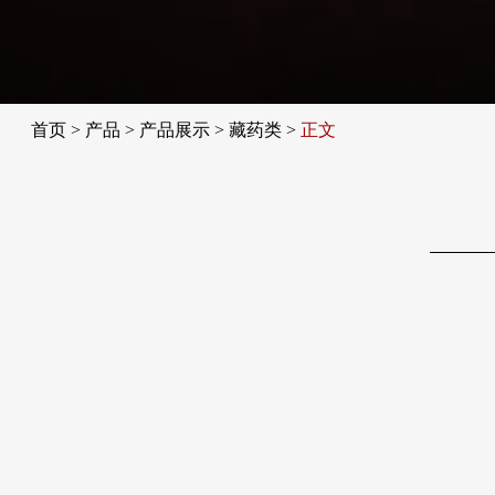
首页
>
产品
>
产品展示
>
藏药类
>
正文