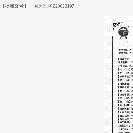
【
批准文号
】：国药准字Z20023197